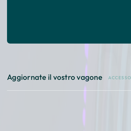
Aggiornate il vostro vagone
ACCESSO