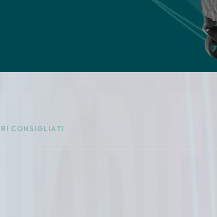
RI CONSIGLIATI