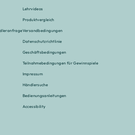
Lehrvideos
Produktvergleich
ndleranfrage
Versandbedingungen
Datenschutzrichtlinie
Geschäftsbedingungen
Teilnahmebedingungen für Gewinnspiele
Impressum
Händlersuche
Bedienungsanleitungen
Accessibility