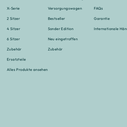
X-Serie
Versorgungswagen
FAQs
2 Sitzer
Bestseller
Garantie
4 Sitzer
Sonder Edition
Internationale Hä
6 Sitzer
Neu eingetroffen
Zubehör
Zubehör
Ersatzteile
Alles Produkte ansehen