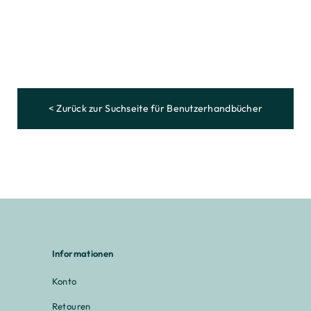
< Zurück zur Suchseite für Benutzerhandbücher
Informationen
Konto
Retouren