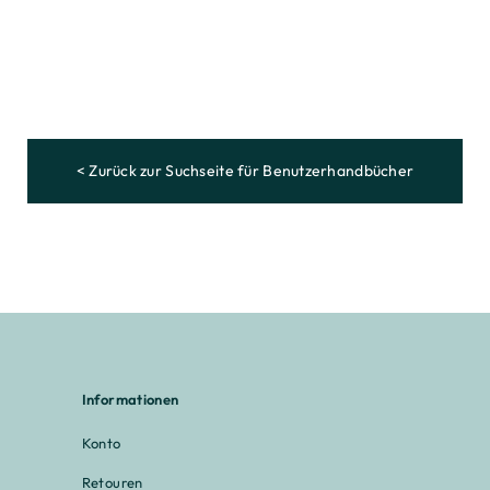
< Zurück zur Suchseite für Benutzerhandbücher
Informationen
Konto
Retouren