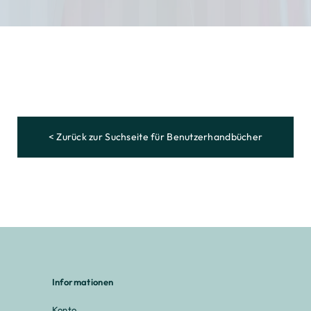
< Zurück zur Suchseite für Benutzerhandbücher
Informationen
Konto