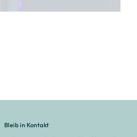
Bleib in Kontakt