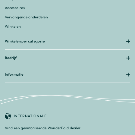
Accessoires
Vervangende onderdelen
Winkelen
Winkelen per categorie
Bedrijf
Informatie
INTERNATIONALE
Vind een geautoriseerde WonderFold dealer