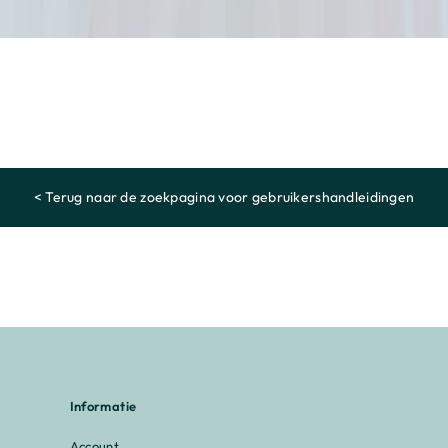
< Terug naar de zoekpagina voor gebruikershandleidingen
Informatie
Account