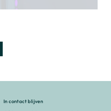
In contact blijven