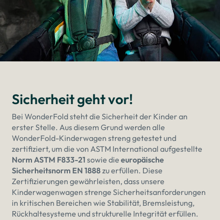
Sicherheit geht vor!
Bei WonderFold steht die Sicherheit der Kinder an
erster Stelle. Aus diesem Grund werden alle
WonderFold-Kinderwagen streng getestet und
zertifiziert, um die von ASTM International aufgestellte
Norm ASTM F833-21
sowie die
europäische
Sicherheitsnorm EN 1888
zu erfüllen. Diese
Zertifizierungen gewährleisten, dass unsere
Kinderwagenwagen strenge Sicherheitsanforderungen
in kritischen Bereichen wie Stabilität, Bremsleistung,
Rückhaltesysteme und strukturelle Integrität erfüllen.