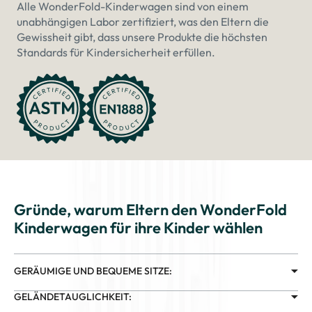
Alle WonderFold-Kinderwagen sind von einem
unabhängigen Labor zertifiziert, was den Eltern die
Gewissheit gibt, dass unsere Produkte die höchsten
Standards für Kindersicherheit erfüllen.
Gründe, warum Eltern den WonderFold
Kinderwagen für ihre Kinder wählen
GERÄUMIGE UND BEQUEME SITZE:
GELÄNDETAUGLICHKEIT: