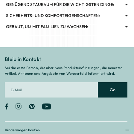
GENÜGEND STAURAUM FÜR DIE WICHTIGSTEN DINGE:
SICHERHEITS- UND KOMFORTEIGENSCHAFTEN:
GEBAUT, UM MIT FAMILIEN ZU WACHSEN:
Bleib in Kontakt
Sei die erste Person, die über neue Produkteinführungen, die neuesten
Artikel, Aktionen und Angebote von Wonderfold informiert wird.
Go
Facebook
Instagram
Pinterest
YouTube
Kinderwagen kaufen