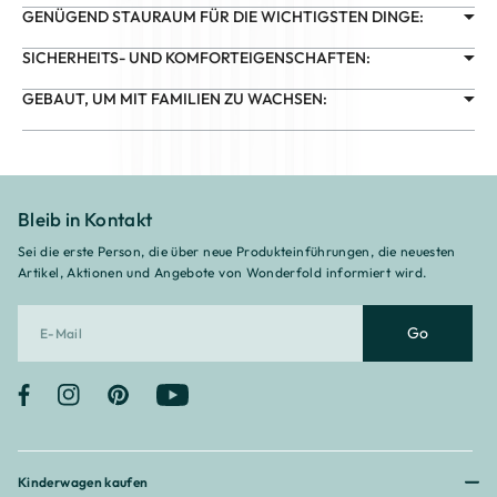
GENÜGEND STAURAUM FÜR DIE WICHTIGSTEN DINGE:
SICHERHEITS- UND KOMFORTEIGENSCHAFTEN:
GEBAUT, UM MIT FAMILIEN ZU WACHSEN:
Bleib in Kontakt
Sei die erste Person, die über neue Produkteinführungen, die neuesten
Artikel, Aktionen und Angebote von Wonderfold informiert wird.
Go
Facebook
Instagram
Pinterest
YouTube
Kinderwagen kaufen