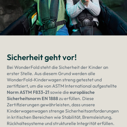
Sicherheit geht vor!
Bei WonderFold steht die Sicherheit der Kinder an
erster Stelle. Aus diesem Grund werden alle
WonderFold-Kinderwagen streng getestet und
zertifiziert, um die von ASTM International aufgestellte
Norm ASTM F833-21
sowie die
europäische
Sicherheitsnorm EN 1888
zu erfüllen. Diese
Zertifizierungen gewährleisten, dass unsere
Kinderwagenwagen strenge Sicherheitsanforderungen
in kritischen Bereichen wie Stabilität, Bremsleistung,
Rückhaltesysteme und strukturelle Integrität erfüllen.