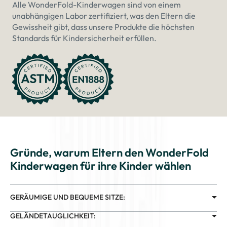
Alle WonderFold-Kinderwagen sind von einem
unabhängigen Labor zertifiziert, was den Eltern die
Gewissheit gibt, dass unsere Produkte die höchsten
Standards für Kindersicherheit erfüllen.
Gründe, warum Eltern den WonderFold
Kinderwagen für ihre Kinder wählen
GERÄUMIGE UND BEQUEME SITZE:
GELÄNDETAUGLICHKEIT: