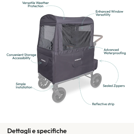
¡
Dettagli e specifiche