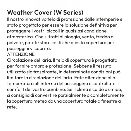
Weather Cover (W Series)
Il nostro innovativo telo di protezione dalle intemperie è
stato progettato per essere la soluzione definitiva per
proteggere i vostri piccoli in qualsiasi condizione
atmosferica. Che si tratti di pioggia, vento, freddo o
polvere, potete stare certi che questa copertura per
passeggini vi coprirà.
ATTENZIONE
Circolazione dell'aria: Il telo di copertura è progettato
per fornire ombra e protezione. Sebbene il tessuto
utilizzato sia traspirante, in determinate condizioni può
limitare la circolazione dell'aria. Fate attenzione alla
temperatura all'interno del passeggino e controllate il
comfort del vostro bambino. Se il clima è caldo o umido,
si consiglia di convertire parzialmente o completamente
la copertura meteo da una copertura totale a finestre a
rete.