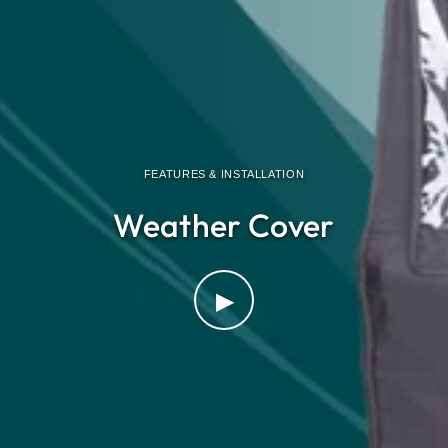
FEATURES & INSTALLATION
Weather Cover
▶