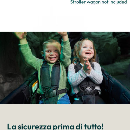
Stroller wagon not included
La sicurezza prima di tutto!