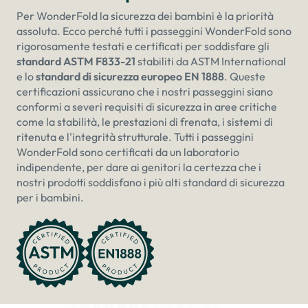
Per WonderFold la sicurezza dei bambini è la priorità
assoluta. Ecco perché tutti i passeggini WonderFold sono
rigorosamente testati e certificati per soddisfare gli
standard ASTM F833-21
stabiliti da ASTM International
e lo
standard di sicurezza europeo EN 1888
. Queste
certificazioni assicurano che i nostri passeggini siano
conformi a severi requisiti di sicurezza in aree critiche
come la stabilità, le prestazioni di frenata, i sistemi di
ritenuta e l'integrità strutturale. Tutti i passeggini
WonderFold sono certificati da un laboratorio
indipendente, per dare ai genitori la certezza che i
nostri prodotti soddisfano i più alti standard di sicurezza
per i bambini.