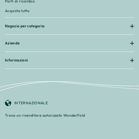
¡
Parti di ricambio
Acquista tutto
Negozio per categoria
Azienda
Informazioni
INTERNAZIONALE
Trova un rivenditore autorizzato WonderFold