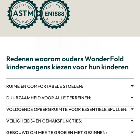
Redenen waarom ouders WonderFold
kinderwagens kiezen voor hun kinderen
RUIME EN COMFORTABELE STOELEN:
DUURZAAMHEID VOOR ALLE TERREINEN:
VOLDOENDE OPBERGRUIMTE VOOR ESSENTIËLE SPULLEN:
VEILIGHEIDS- EN GEMAKSFUNCTIES:
GEBOUWD OM MEE TE GROEIEN MET GEZINNEN: