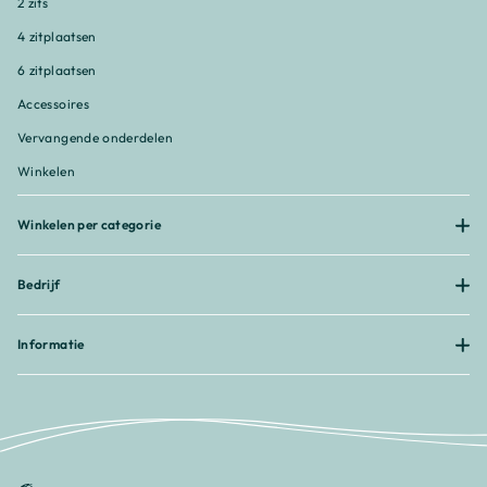
2 zits
4 zitplaatsen
6 zitplaatsen
Accessoires
Vervangende onderdelen
Winkelen
Winkelen per categorie
Bedrijf
Informatie