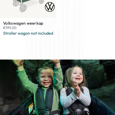
Volkswagen weerkap
€199,00
Stroller wagon not included