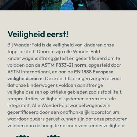
Veiligheid eerst!
Bij WonderFold is de veiligheid van kinderen onze
topprioriteit. Daarom zijn alle WonderFold
kinderwagens streng getest en gecertificeerd om te
voldoen aan de
ASTM F833-21 norm
, opgesteld door
ASTM International, en aan de
EN 1888 Europese
veiligheidsnorm
. Deze certificeringen zorgen ervoor
dat onze kinderwagens voldoen aan strenge
veiligheidseisen op kritieke gebieden zoals stabiliteit,
remprestaties, veiligheidssystemen en structurele
integriteit. Alle WonderFold wandelwagens zijn
gecertificeerd door een onafhankelijk laboratorium,
waardoor ouders gerust kunnen zijn dat onze producten
voldoen aan de hoogste normen voor kinderveiligheid.