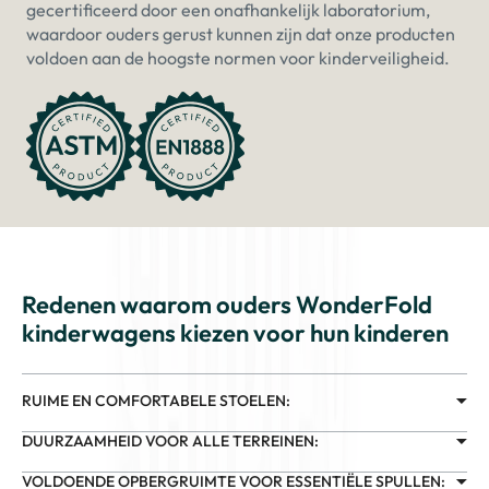
gecertificeerd door een onafhankelijk laboratorium,
waardoor ouders gerust kunnen zijn dat onze producten
voldoen aan de hoogste normen voor kinderveiligheid.
Redenen waarom ouders WonderFold
kinderwagens kiezen voor hun kinderen
RUIME EN COMFORTABELE STOELEN:
DUURZAAMHEID VOOR ALLE TERREINEN:
VOLDOENDE OPBERGRUIMTE VOOR ESSENTIËLE SPULLEN: