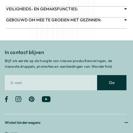
VEILIGHEIDS- EN GEMAKSFUNCTIES:
GEBOUWD OM MEE TE GROEIEN MET GEZINNEN:
In contact blijven
Blijf als eerste op de hoogte van nieuwe productlanceringen, de
nieuwste druppels, promoties en aanbiedingen van Wonderfold.
Go
Facebook
Instagram
Pinterest
YouTube
Winkel kinderwagens