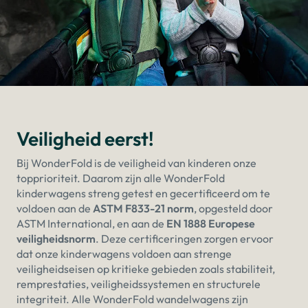
Veiligheid eerst!
Bij WonderFold is de veiligheid van kinderen onze
topprioriteit. Daarom zijn alle WonderFold
kinderwagens streng getest en gecertificeerd om te
voldoen aan de
ASTM F833-21 norm
, opgesteld door
ASTM International, en aan de
EN 1888 Europese
veiligheidsnorm
. Deze certificeringen zorgen ervoor
dat onze kinderwagens voldoen aan strenge
veiligheidseisen op kritieke gebieden zoals stabiliteit,
remprestaties, veiligheidssystemen en structurele
integriteit. Alle WonderFold wandelwagens zijn