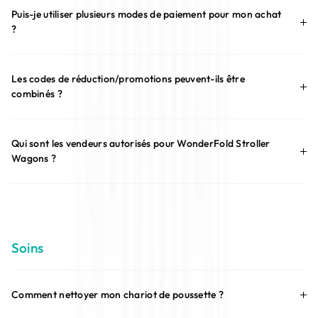
¡
Puis-je utiliser plusieurs modes de paiement pour mon achat
?
Les codes de réduction/promotions peuvent-ils être
combinés ?
Qui sont les vendeurs autorisés pour WonderFold Stroller
Wagons ?
Soins
Comment nettoyer mon chariot de poussette ?