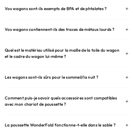
Vos wagons sont-ils exempts de BPA et de phtalates ?
Vos wagons contiennent-ils des traces de métaux lourds ?
Quel est le matériau utilisé pour la maille de la toile du wagon
et le cadre du wagon lui-même ?
Les wagons sont-ils sûrs pour le sommeil/la nuit ?
Comment puis-je savoir quels accessoires sont compatibles
avec mon chariot de poussette ?
La poussette WonderFold fonctionne-t-elle dans le sable ?