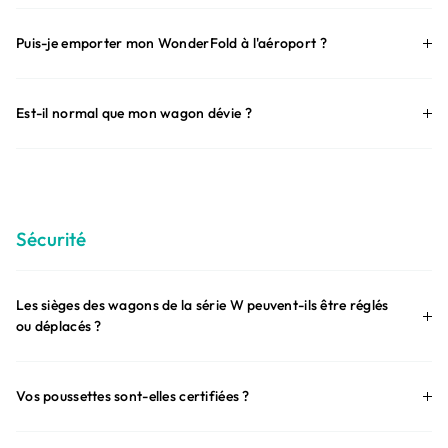
Puis-je emporter mon WonderFold à l'aéroport ?
Est-il normal que mon wagon dévie ?
Sécurité
Les sièges des wagons de la série W peuvent-ils être réglés
ou déplacés ?
Vos poussettes sont-elles certifiées ?