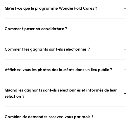
Qu'est-ce que le programme WonderFold Cares ?
Comment poser sa candidature ?
Comment les gagnants sont-ils sélectionnés ?
Affichez-vous les photos des lauréats dans un lieu public ?
Quand les gagnants sont-ils sélectionnés et informés de leur
sélection ?
Combien de demandes recevez-vous par mois ?