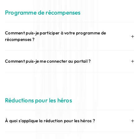
Programme de récompenses
Comment puis-je participer à votre programme de
récompenses ?
Comment puis-je me connecter au portail ?
Réductions pour les héros
À quoi s'applique la réduction pour les héros ?