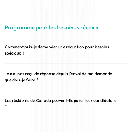
Programme pour les besoins spéciaux
Comment puis-je demander une réduction pour besoins
spéciaux ?
Je n'ai pas reçu de réponse depuis l'envoi de ma demande,
que dois-je faire ?
Les résidents du Canada peuvent-ils poser leur candidature
?