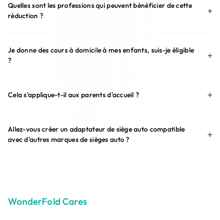
Quelles sont les professions qui peuvent bénéficier de cette
réduction ?
Je donne des cours à domicile à mes enfants, suis-je éligible
?
Cela s'applique-t-il aux parents d'accueil ?
Allez-vous créer un adaptateur de siège auto compatible
avec d'autres marques de sièges auto ?
WonderFold Cares