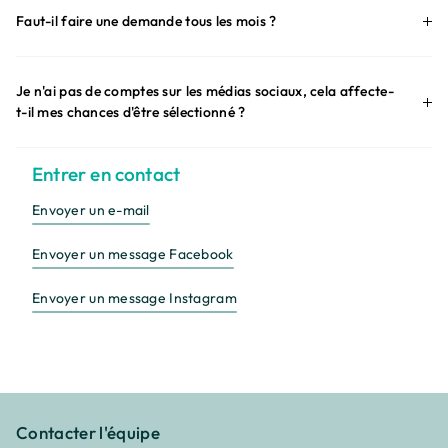
Faut-il faire une demande tous les mois ?
Je n'ai pas de comptes sur les médias sociaux, cela affecte-
t-il mes chances d'être sélectionné ?
Entrer en contact
Envoyer un e-mail
Envoyer un message Facebook
Envoyer un message Instagram
Contacter l'équipe