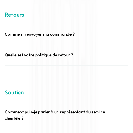
Retours
Comment renvoyer ma commande ?
Quelle est votre politique de retour ?
Soutien
Comment puis-je parler à un représentant du service
clientèle ?