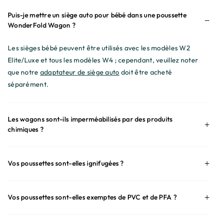
Puis-je mettre un siège auto pour bébé dans une poussette
WonderFold Wagon ?
Les sièges bébé peuvent être utilisés avec les modèles W2
Elite/Luxe et tous les modèles W4 ; cependant, veuillez noter
que notre
adaptateur de siège auto
doit être acheté
séparément.
Les wagons sont-ils imperméabilisés par des produits
chimiques ?
Vos poussettes sont-elles ignifugées ?
Vos poussettes sont-elles exemptes de PVC et de PFA ?