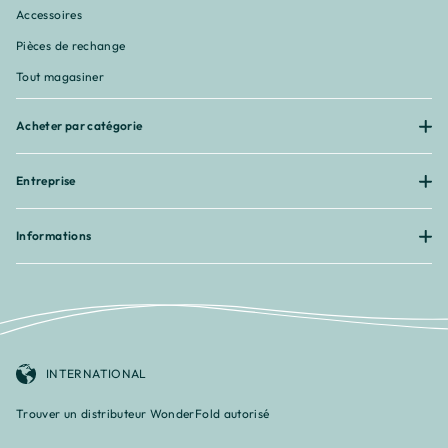
Accessoires
Pièces de rechange
Tout magasiner
Acheter par catégorie
Entreprise
Informations
INTERNATIONAL
Trouver un distributeur WonderFold autorisé