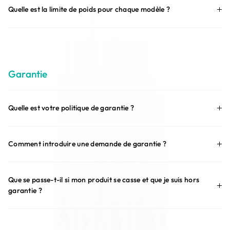
Quelle est la limite de poids pour chaque modèle ?
Garantie
Quelle est votre politique de garantie ?
Comment introduire une demande de garantie ?
Que se passe-t-il si mon produit se casse et que je suis hors
garantie ?