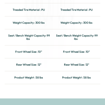
Treaded Tire Material : 
PU
Treaded Tire Material : 
PU
Weight Capacity : 
300 lbs
Weight Capacity : 
300 lbs
Seat / Bench Weight Capacity: 
99 
Seat / Bench Weight Capacity: 
99 
lbs
lbs
Front Wheel Size : 
10”
Front Wheel Size : 
10”
Rear Wheel Size : 
12”
Rear Wheel Size : 
12”
Product Weight : 
58 lbs
Product Weight : 
58 lbs