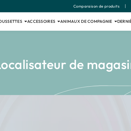
Comparaison de produits
POUSSETTES
ACCESSOIRES
ANIMAUX DE COMPAGNIE
DERNI
Localisateur de magasi