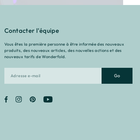
Contacter l'équipe
Vous êtes la première personne à être informée des nouveaux
produits, des nouveaux articles, des nouvelles actions et des
nouveaux tarifs de Wonderfold.
Go
Facebook
Instagram
Pinterest
YouTube