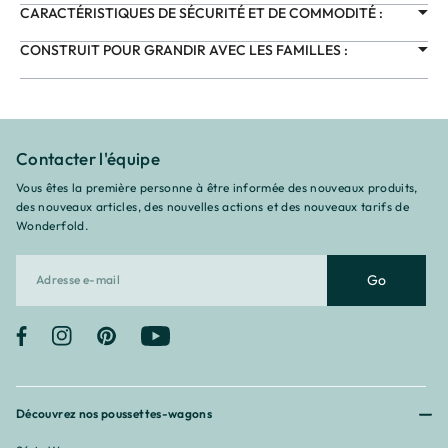
CARACTÉRISTIQUES DE SÉCURITÉ ET DE COMMODITÉ :
CONSTRUIT POUR GRANDIR AVEC LES FAMILLES :
Contacter l'équipe
Vous êtes la première personne à être informée des nouveaux produits,
des nouveaux articles, des nouvelles actions et des nouveaux tarifs de
Wonderfold.
Go
Facebook
Instagram
Pinterest
YouTube
Découvrez nos poussettes-wagons