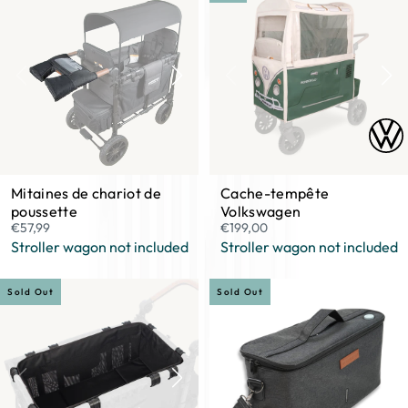
¡
Mitaines de chariot de
Cache-tempête
poussette
Volkswagen
€57,99
€199,00
Stroller wagon not included
Stroller wagon not included
Sold Out
Sold Out