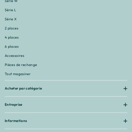
Série W
Série L
Série X
2 places
4 places
6 places
Accessoires
Pièces de rechange
Tout magasiner
Acheter par catégorie
Entreprise
Informations