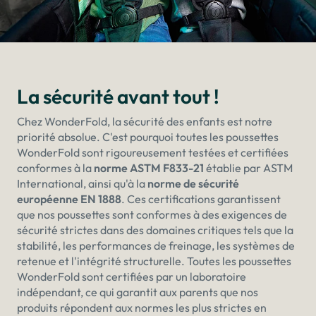
La sécurité avant tout !
Chez WonderFold, la sécurité des enfants est notre
priorité absolue. C'est pourquoi toutes les poussettes
WonderFold sont rigoureusement testées et certifiées
conformes à la
norme ASTM F833-21
établie par ASTM
International, ainsi qu'à la
norme de sécurité
européenne EN 1888
. Ces certifications garantissent
que nos poussettes sont conformes à des exigences de
sécurité strictes dans des domaines critiques tels que la
stabilité, les performances de freinage, les systèmes de
retenue et l'intégrité structurelle. Toutes les poussettes
WonderFold sont certifiées par un laboratoire
indépendant, ce qui garantit aux parents que nos
produits répondent aux normes les plus strictes en