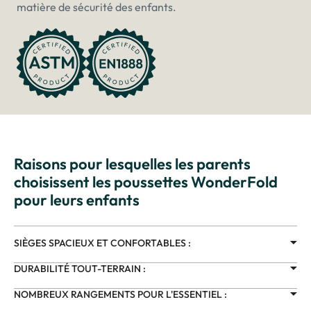
matière de sécurité des enfants.
Raisons pour lesquelles les parents
choisissent les poussettes WonderFold
pour leurs enfants
SIÈGES SPACIEUX ET CONFORTABLES :
DURABILITÉ TOUT-TERRAIN :
NOMBREUX RANGEMENTS POUR L'ESSENTIEL :