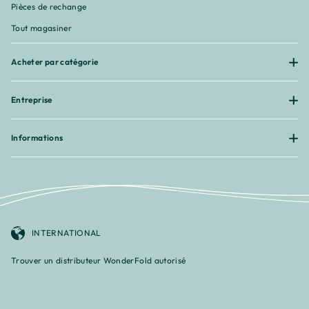
Pièces de rechange
Tout magasiner
Acheter par catégorie
Entreprise
Informations
INTERNATIONAL
Trouver un distributeur WonderFold autorisé