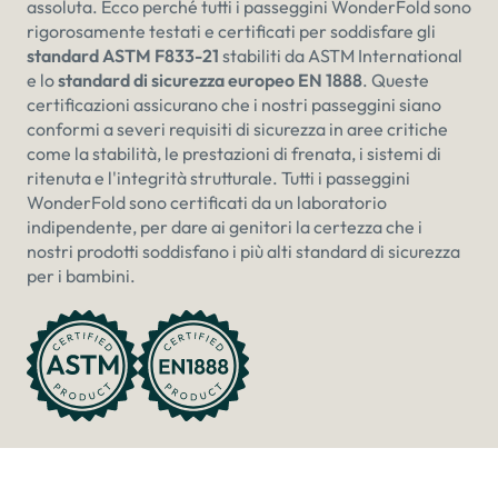
¡
assoluta. Ecco perché tutti i passeggini WonderFold sono
rigorosamente testati e certificati per soddisfare gli
standard ASTM F833-21
stabiliti da ASTM International
e lo
standard di sicurezza europeo EN 1888
. Queste
certificazioni assicurano che i nostri passeggini siano
conformi a severi requisiti di sicurezza in aree critiche
come la stabilità, le prestazioni di frenata, i sistemi di
ritenuta e l'integrità strutturale. Tutti i passeggini
WonderFold sono certificati da un laboratorio
indipendente, per dare ai genitori la certezza che i
nostri prodotti soddisfano i più alti standard di sicurezza
per i bambini.