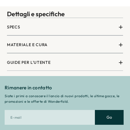
¡
Dettagli e specifiche
SPECS
MATERIALE E CURA
GUIDE PER L'UTENTE
Rimanere in contatto
Siate i primi a conoscere il lancio di nuovi prodotti, le ultime gocce, le
promozioni e le offerte di Wonderfold.
Go