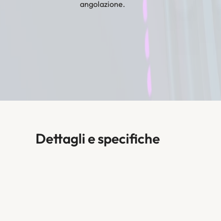
angolazione.
Dettagli e specifiche