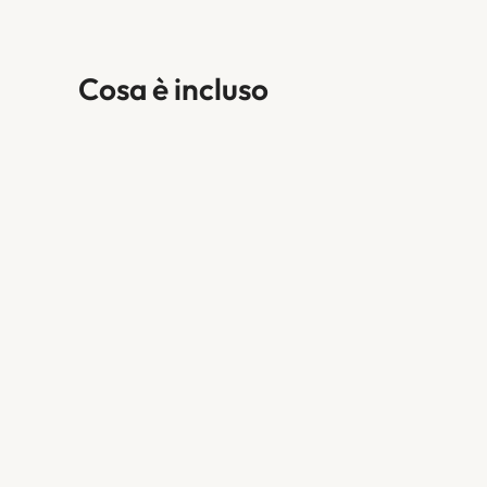
Cosa è incluso