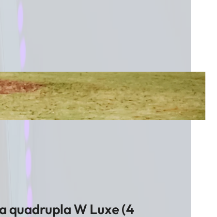
a quadrupla W Luxe (4