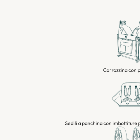
Carrozzina con 
Sedili a panchina con imbottiture 