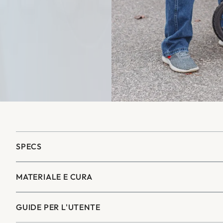
SPECS
MATERIALE E CURA
GUIDE PER L'UTENTE