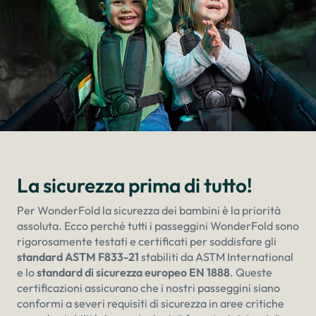
La sicurezza prima di tutto!
Per WonderFold la sicurezza dei bambini è la priorità
assoluta. Ecco perché tutti i passeggini WonderFold sono
rigorosamente testati e certificati per soddisfare gli
standard ASTM F833-21
stabiliti da ASTM International
e lo
standard di sicurezza europeo EN 1888
. Queste
certificazioni assicurano che i nostri passeggini siano
conformi a severi requisiti di sicurezza in aree critiche