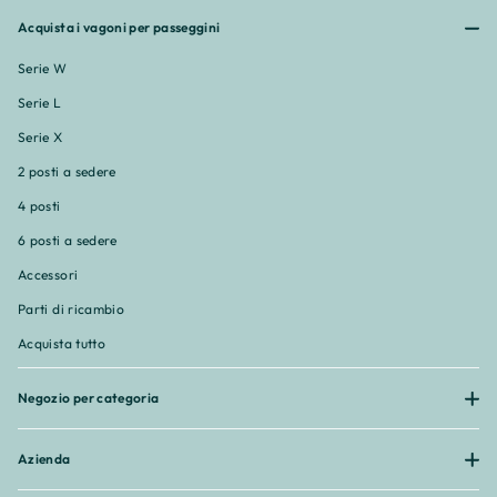
¡
Acquista i vagoni per passeggini
Serie W
Serie L
Serie X
2 posti a sedere
4 posti
6 posti a sedere
Accessori
Parti di ricambio
Acquista tutto
Negozio per categoria
Azienda