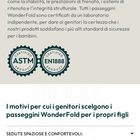
come la stabilità, le prestazioni di frenata, i sistemi di
ritenuta e l'integrità strutturale. Tutti i passeggini
WonderFold sono certificati da un laboratorio
indipendente, per dare ai genitori la certezza che i
nostri prodotti soddisfano i più alti standard di sicurezza
per i bambini.
I motivi per cui i genitori scelgono i
passeggini WonderFold per i propri figli
SEDUTE SPAZIOSE E CONFORTEVOLI: