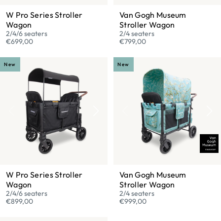
W Pro Series Stroller
Van Gogh Museum
Wagon
Stroller Wagon
2/4/6 seaters
2/4 seaters
€699,00
€799,00
New
New
W Pro Series Stroller
Van Gogh Museum
Wagon
Stroller Wagon
2/4/6 seaters
2/4 seaters
€899,00
€999,00