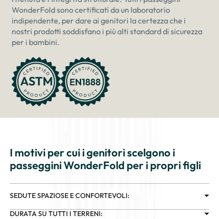
WonderFold sono certificati da un laboratorio
indipendente, per dare ai genitori la certezza che i
nostri prodotti soddisfano i più alti standard di sicurezza
per i bambini.
I motivi per cui i genitori scelgono i
passeggini WonderFold per i propri figli
SEDUTE SPAZIOSE E CONFORTEVOLI:
DURATA SU TUTTI I TERRENI: