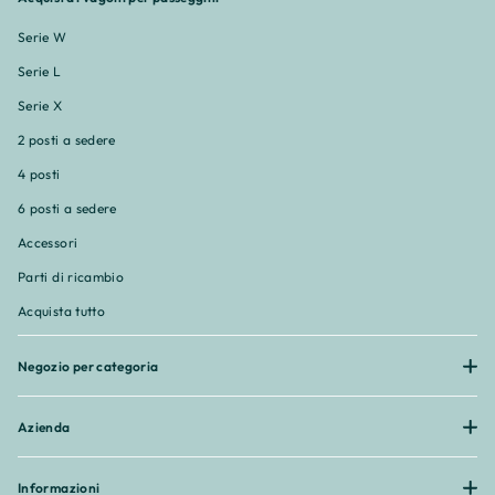
Serie W
Serie L
Serie X
2 posti a sedere
4 posti
6 posti a sedere
Accessori
Parti di ricambio
Acquista tutto
Negozio per categoria
Azienda
Informazioni