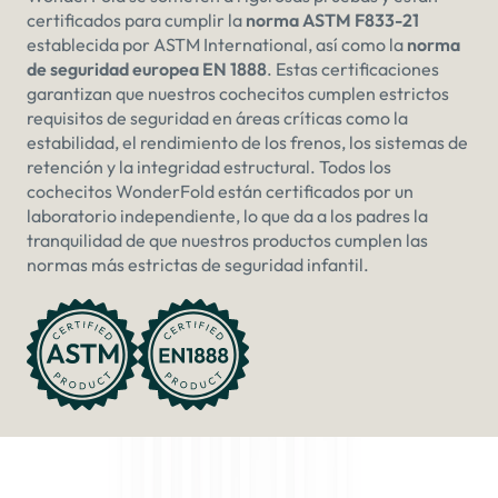
certificados para cumplir la
norma ASTM F833-21
establecida por ASTM International, así como la
norma
de seguridad europea EN 1888
. Estas certificaciones
garantizan que nuestros cochecitos cumplen estrictos
requisitos de seguridad en áreas críticas como la
estabilidad, el rendimiento de los frenos, los sistemas de
retención y la integridad estructural. Todos los
cochecitos WonderFold están certificados por un
laboratorio independiente, lo que da a los padres la
tranquilidad de que nuestros productos cumplen las
normas más estrictas de seguridad infantil.