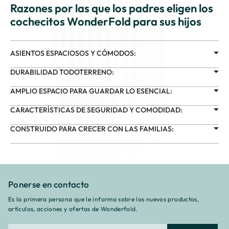
Razones por las que los padres eligen los
cochecitos WonderFold para sus hijos
ASIENTOS ESPACIOSOS Y CÓMODOS:
DURABILIDAD TODOTERRENO:
AMPLIO ESPACIO PARA GUARDAR LO ESENCIAL:
CARACTERÍSTICAS DE SEGURIDAD Y COMODIDAD:
CONSTRUIDO PARA CRECER CON LAS FAMILIAS:
Ponerse en contacto
Es la primera persona que le informa sobre los nuevos productos,
artículos, acciones y ofertas de Wonderfold.