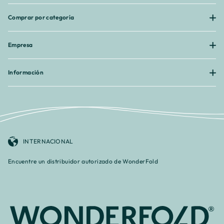
¡
Comprar por categoría
Empresa
Información
INTERNACIONAL
Encuentre un distribuidor autorizado de WonderFold