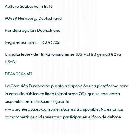
Äußere Sulzbacher Str. 16
90489 Nürnberg, Deutschland
Handelsregister: Deutschland
Registernummer: HRB 43782
Umsatzsteuer-Identifikationsnummer (USt-IdNr.) gemäß § 27a
UStG:
DE44 9806 417
La Comisión Europea ha puesto a disposición una plataforma para
la consulta pública en línea (plataforma OS), que se encuentra
disponible en la dirección siguiente
www.ec.europa.eu/consumers/odr
está disponible. No estamos
comprometidos ni dispuestos a participar en el foro de debate.