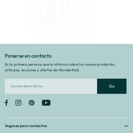
Ponerse en contacto
Es la primera persona que le informa sobre los nuevos productos,
artículos, acciones y ofertas de Wonderfold.
Go
Facebook
Instagram
Pinterest
YouTube
Vagones para cochecitos