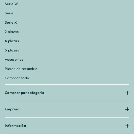
Serie W
Serie L
Serie X
2 plazas
4 plazas
6 plazas
Accesorios
Piezas de recambio
Comprar todo
Comprar por categoría
Empresa
Información