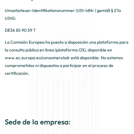
Umsatzsteuer-Identifikationsnummer (USt-IdNr.) gemäß § 27a
UStG:
DE36 85 90 59 7
La Comisión Europea ha puesto a disposición una plataforma para
la consulta pública en línea (plataforma OS), disponible en
www.ec.europa.eu/consumers/odr
está disponible. No estamos
comprometidos ni dispuestos a participar en el proceso de
certificación.
Sede de la empresa: