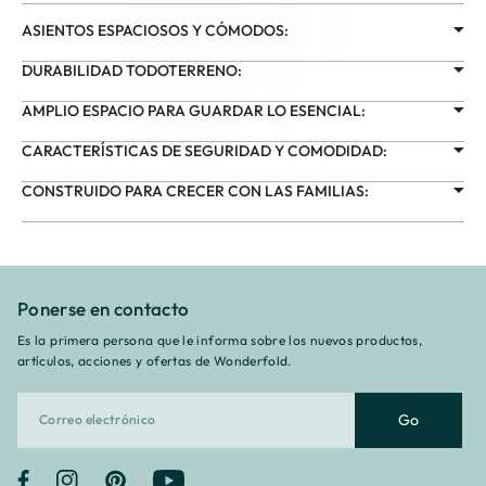
ASIENTOS ESPACIOSOS Y CÓMODOS:
DURABILIDAD TODOTERRENO:
AMPLIO ESPACIO PARA GUARDAR LO ESENCIAL:
CARACTERÍSTICAS DE SEGURIDAD Y COMODIDAD:
CONSTRUIDO PARA CRECER CON LAS FAMILIAS:
Ponerse en contacto
Es la primera persona que le informa sobre los nuevos productos,
artículos, acciones y ofertas de Wonderfold.
Go
Facebook
Instagram
Pinterest
YouTube