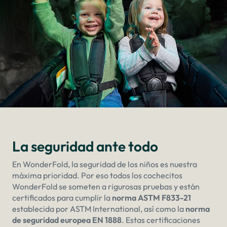
La seguridad ante todo
En WonderFold, la seguridad de los niños es nuestra
máxima prioridad. Por eso todos los cochecitos
WonderFold se someten a rigurosas pruebas y están
certificados para cumplir la
norma ASTM F833-21
establecida por ASTM International, así como la
norma
de seguridad europea EN 1888
. Estas certificaciones