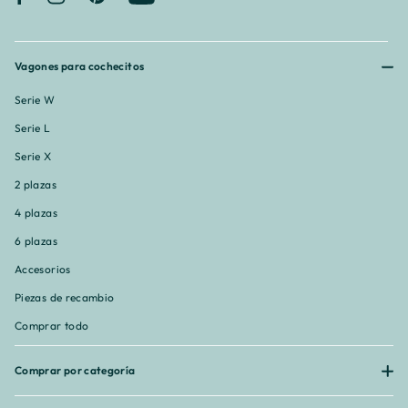
¡
Vagones para cochecitos
Serie W
Serie L
Serie X
2 plazas
4 plazas
6 plazas
Accesorios
Piezas de recambio
Comprar todo
Comprar por categoría