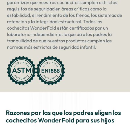
garantizan que nuestros cochecitos cumplen estrictos
requisitos de seguridad en áreas críticas como la
estabilidad, el rendimiento de los frenos, los sistemas de
retención y la integridad estructural. Todos los
cochecitos WonderFold están certificados por un
laboratorio independiente, lo que da a los padres la
tranquilidad de que nuestros productos cumplen las
normas más estrictas de seguridad infantil.
Razones por las que los padres eligen los
cochecitos WonderFold para sus hijos