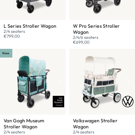
L Series Stroller Wagon
W Pro Series Stroller
2/4 seaters
Wagon
€799,00
2/4/6 seaters
€699,00
New
Van Gogh Museum
Volkswagen Stroller
Stroller Wagon
Wagon
2/4 seaters
2/4 seaters