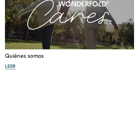
Quiénes somos
LEER