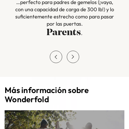
…perfecto para padres de gemelos (¡vaya,
con una capacidad de carga de 300 lb!) y lo
suficientemente estrecho como para pasar
por las puertas.
Más información sobre
Wonderfold