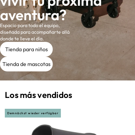
vivir tu próxima
aventura?
Espacio para todo el equipo,
diseñada para acompañarte allá
donde te lleve el día.
Tienda para niños
Tienda de mascotas
Los más vendidos
Demnächst wieder verfügbar