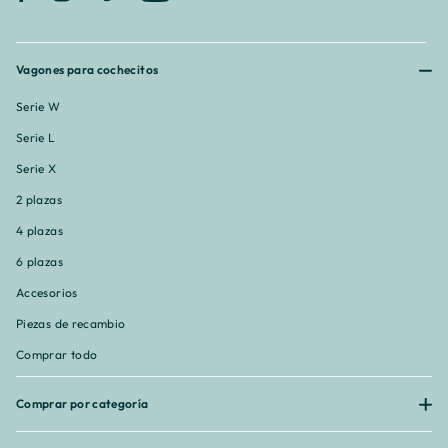
Vagones para cochecitos
Serie W
Serie L
Serie X
2 plazas
4 plazas
6 plazas
Accesorios
Piezas de recambio
Comprar todo
Comprar por categoría