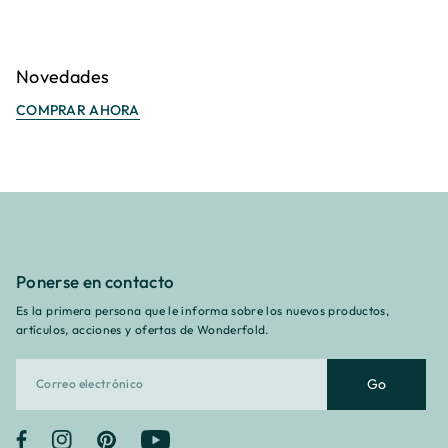
Novedades
COMPRAR AHORA
Ponerse en contacto
Es la primera persona que le informa sobre los nuevos productos,
artículos, acciones y ofertas de Wonderfold.
Go
Facebook
Instagram
Pinterest
YouTube