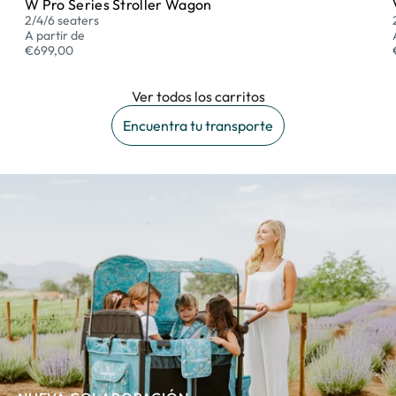
W Pro Series Stroller Wagon
2/4/6 seaters
A partir de
€699,00
Ver todos los carritos
Encuentra tu transporte