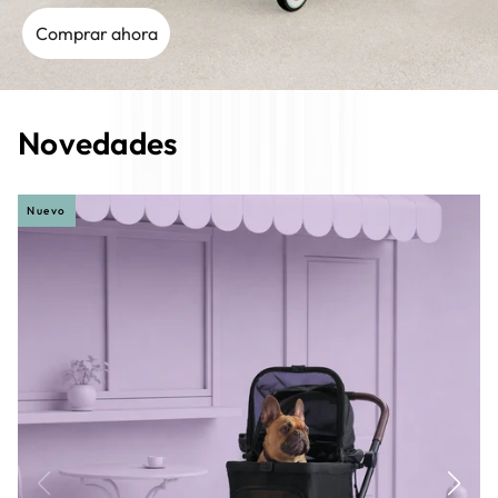
Comprar ahora
Novedades
Nuevo