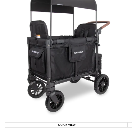
QUICK VIEW