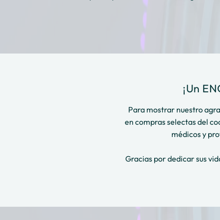
¡Un EN
Para mostrar nuestro agra
en compras selectas del co
médicos y pro
Gracias por dedicar sus vid