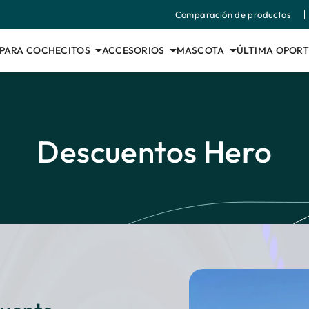
Comparación de productos
PARA COCHECITOS
ACCESORIOS
MASCOTA
ÚLTIMA OPOR
Descuentos Hero