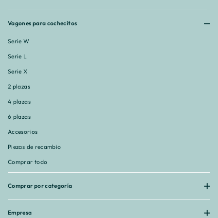
Vagones para cochecitos
Serie W
Serie L
Serie X
2 plazas
4 plazas
6 plazas
Accesorios
Piezas de recambio
Comprar todo
Comprar por categoría
Empresa