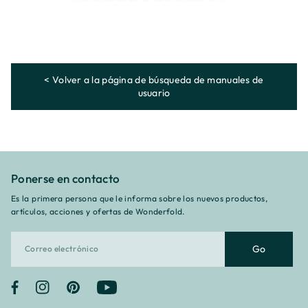
< Volver a la página de búsqueda de manuales de
usuario
Ponerse en contacto
Es la primera persona que le informa sobre los nuevos productos,
artículos, acciones y ofertas de Wonderfold.
Go
Facebook
Instagram
Pinterest
YouTube