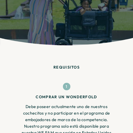
¡
REQUISITOS
1
COMPRAR UN WONDERFOLD
Debe poseer actualmente uno de nuestros
cochecitos y no participar en el programa de
embajadores de marca de la competencia.
Nuestro programa solo está disponible para
nuestra WF FAM que resida en Estados Unidos