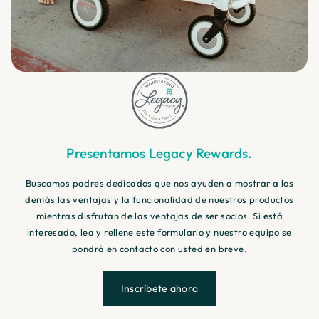
Presentamos Legacy Rewards.
Buscamos padres dedicados que nos ayuden a mostrar a los
demás las ventajas y la funcionalidad de nuestros productos
mientras disfrutan de las ventajas de ser socios. Si está
interesado, lea y rellene este formulario y nuestro equipo se
pondrá en contacto con usted en breve.
Inscríbete ahora