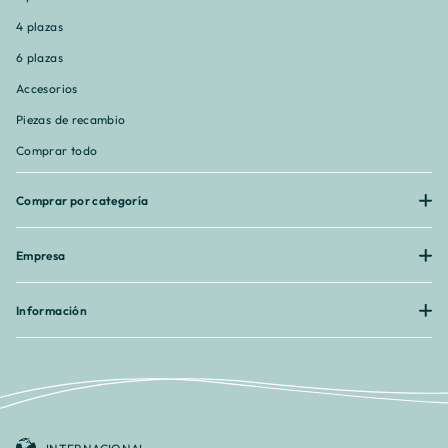
4 plazas
6 plazas
Accesorios
Piezas de recambio
Comprar todo
Comprar por categoría
Empresa
Información