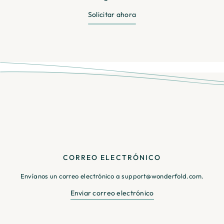
Solicitar ahora
CORREO ELECTRÓNICO
Envíanos un correo electrónico a support@wonderfold.com.
Enviar correo electrónico