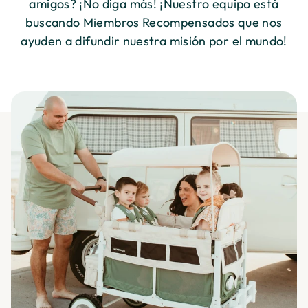
amigos? ¡No diga más! ¡Nuestro equipo está
buscando Miembros Recompensados que nos
ayuden a difundir nuestra misión por el mundo!