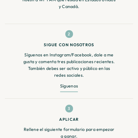
y Canadá.
2
SIGUE CON NOSOTROS
Síguenos en Instagram/Facebook, dale a me
gusta y comenta tres publicaciones recientes.
También debes ser activo y público en las
redes sociales.
Síguenos
3
APLICAR
Rellene el siguiente formulario para empezar
a ganar.