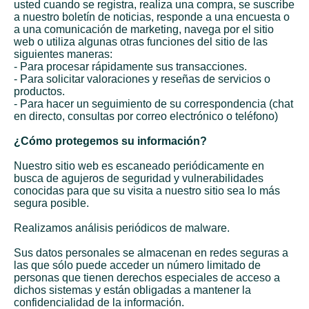
usted cuando se registra, realiza una compra, se suscribe
a nuestro boletín de noticias, responde a una encuesta o
a una comunicación de marketing, navega por el sitio
web o utiliza algunas otras funciones del sitio de las
siguientes maneras:
- Para procesar rápidamente sus transacciones.
- Para solicitar valoraciones y reseñas de servicios o
productos.
- Para hacer un seguimiento de su correspondencia (chat
en directo, consultas por correo electrónico o teléfono)
¿Cómo protegemos su información?
Nuestro sitio web es escaneado periódicamente en
busca de agujeros de seguridad y vulnerabilidades
conocidas para que su visita a nuestro sitio sea lo más
segura posible.
Realizamos análisis periódicos de malware.
Sus datos personales se almacenan en redes seguras a
las que sólo puede acceder un número limitado de
personas que tienen derechos especiales de acceso a
dichos sistemas y están obligadas a mantener la
confidencialidad de la información.