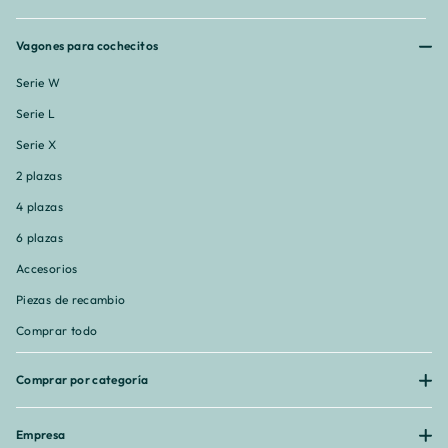
Vagones para cochecitos
Serie W
Serie L
Serie X
2 plazas
4 plazas
6 plazas
Accesorios
Piezas de recambio
Comprar todo
Comprar por categoría
Empresa