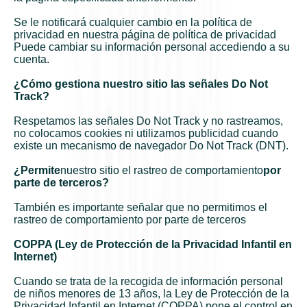
Se le notificará cualquier cambio en la política de
privacidad en nuestra página de política de privacidad
Puede cambiar su información personal accediendo a su
cuenta.
¿Cómo gestiona nuestro sitio las señales Do Not
Track?
Respetamos las señales Do Not Track y no rastreamos,
no colocamos cookies ni utilizamos publicidad cuando
existe un mecanismo de navegador Do Not Track (DNT).
¿Permite
nuestro sitio el rastreo de comportamiento
por
parte de terceros?
También es importante señalar que no permitimos el
rastreo de comportamiento por parte de terceros
COPPA (Ley de Protección de la Privacidad Infantil en
Internet)
Cuando se trata de la recogida de información personal
de niños menores de 13 años, la Ley de Protección de la
Privacidad Infantil en Internet (COPPA) pone el control en