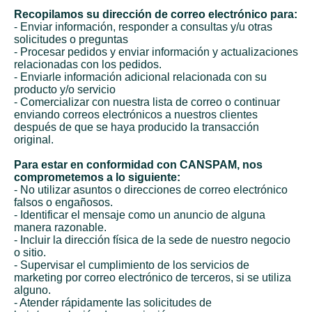
Recopilamos su dirección de correo electrónico para:
- Enviar información, responder a consultas y/u otras
solicitudes o preguntas
- Procesar pedidos y enviar información y actualizaciones
relacionadas con los pedidos.
-
Enviarle información adicional relacionada con su
producto y/o servicio
- Comercializar con nuestra lista de correo o continuar
enviando correos electrónicos a nuestros clientes
después de que se haya producido la transacción
original.
Para estar en conformidad con CANSPAM, nos
comprometemos a lo siguiente:
- No utilizar asuntos o direcciones de correo electrónico
falsos o engañosos.
-
Identificar el mensaje como un anuncio de alguna
manera razonable.
- Incluir la dirección física de la sede de nuestro negocio
o sitio.
-
Supervisar el cumplimiento de los servicios de
marketing por correo electrónico de terceros, si se utiliza
alguno.
- Atender rápidamente las solicitudes de