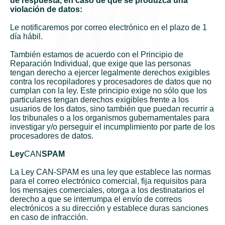
de respuesta, en caso de que se produzca una
violación de datos:
Le notificaremos por correo electrónico en el plazo de 1
día hábil.
También estamos de acuerdo con el Principio de
Reparación Individual, que exige que las personas
tengan derecho a ejercer legalmente derechos exigibles
contra los recopiladores y procesadores de datos que no
cumplan con la ley. Este principio exige no sólo que los
particulares tengan derechos exigibles frente a los
usuarios de los datos, sino también que puedan recurrir a
los tribunales o a los organismos gubernamentales para
investigar y/o perseguir el incumplimiento por parte de los
procesadores de datos.
Ley
CAN
SPAM
La Ley CAN-SPAM es una ley que establece las normas
para el correo electrónico comercial, fija requisitos para
los mensajes comerciales, otorga a los destinatarios el
derecho a que se interrumpa el envío de correos
electrónicos a su dirección y establece duras sanciones
en caso de infracción.