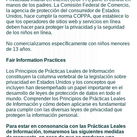
manos de los padres. La Comisión Federal de Comercio,
la agencia de protección del consumidor de Estados
Unidos, hace cumplir la norma COPPA, que establece lo
que los operadores de sitios web y servicios en línea
deben hacer para proteger la privacidad y la seguridad
de los niños en línea.
No comercializamos específicamente con niños menores
de 13 años.
Fair Information Practices
Los Principios de Prácticas Leales de Información
constituyen la columna vertebral de la legislación sobre
privacidad en Estados Unidos y los conceptos que
incluyen han desempeñado un papel importante en el
desarrollo de leyes de protección de datos en todo el
mundo. Comprender los Principios de Prácticas Leales
de Información y cómo deben aplicarse es fundamental
para cumplir con las diversas leyes de privacidad que
protegen la información personal.
Para estar en consonancia con las Prácticas Leales
de Información, tomaremos las siguientes medidas