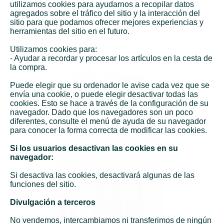
utilizamos cookies para ayudarnos a recopilar datos
agregados sobre el tráfico del sitio y la interacción del
sitio para que podamos ofrecer mejores experiencias y
herramientas del sitio en el futuro.
Utilizamos cookies para:
- Ayudar a recordar y procesar los artículos en la cesta de
la compra.
Puede elegir que su ordenador le avise cada vez que se
envía una cookie, o puede elegir desactivar todas las
cookies. Esto se hace a través de la configuración de su
navegador. Dado que los navegadores son un poco
diferentes, consulte el menú de ayuda de su navegador
para conocer la forma correcta de modificar las cookies.
Si los usuarios desactivan las cookies en su
navegador:
Si desactiva las cookies, desactivará algunas de las
funciones del sitio.
Divulgación a terceros
No vendemos, intercambiamos ni transferimos de ningún