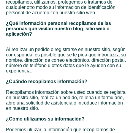
recopilamos, utilizamos, protegemos o tratamos de
cualquier otro modo su información de identificación
personal de acuerdo con nuestro sitio web.
¿Qué información personal recopilamos de las
personas que visitan nuestro blog, sitio web o
aplicación?
Al realizar un pedido o registrarse en nuestro sitio, según
corresponda, es posible que se le pida que introduzca su
nombre, dirección de correo electrónico, dirección postal,
número de teléfono u otros datos que le ayuden con su
experiencia.
¿Cuándo recopilamos información?
Recopilamos información sobre usted cuando se registra
en nuestro sitio, realiza un pedido, rellena un formulario,
abre una solicitud de asistencia o introduce información
en nuestro sitio.
¿Cómo utilizamos su información?
Podemos utilizar la información que recopilamos de