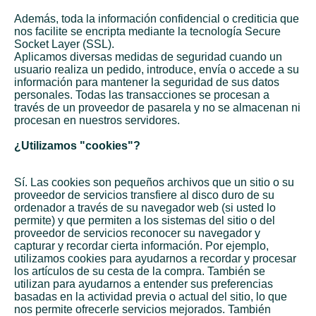
Además, toda la información confidencial o crediticia que
nos facilite se encripta mediante la tecnología Secure
Socket Layer (SSL).
Aplicamos diversas medidas de seguridad cuando un
usuario realiza un pedido, introduce, envía o accede a su
información para mantener la seguridad de sus datos
personales. Todas las transacciones se procesan a
través de un proveedor de pasarela y no se almacenan ni
procesan en nuestros servidores.
¿Utilizamos "cookies"?
Sí. Las cookies son pequeños archivos que un sitio o su
proveedor de servicios transfiere al disco duro de su
ordenador a través de su navegador web (si usted lo
permite) y que permiten a los sistemas del sitio o del
proveedor de servicios reconocer su navegador y
capturar y recordar cierta información. Por ejemplo,
utilizamos cookies para ayudarnos a recordar y procesar
los artículos de su cesta de la compra. También se
utilizan para ayudarnos a entender sus preferencias
basadas en la actividad previa o actual del sitio, lo que
nos permite ofrecerle servicios mejorados. También