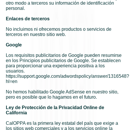
otro modo a terceros su información de identificación
personal.
Enlaces de terceros
No incluimos ni ofrecemos productos o servicios de
terceros en nuestro sitio web.
Google
Los requisitos publicitarios de Google pueden resumirse
en los Principios publicitarios de Google. Se establecen
para proporcionar una experiencia positiva a los
usuarios.
https://support.google.com/adwordspolicy/answer/1316548?
hl=en
No hemos habilitado Google AdSense en nuestro sitio,
pero es posible que lo hagamos en el futuro.
Ley de Protección de la Privacidad Online de
California
CalOPPA es la primera ley estatal del país que exige a
los sitios web comerciales y a los servicios online la