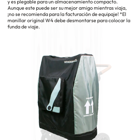
y es plegable para un almacenamiento compacto.
Aunque este puede ser su mejor amigo mientras viaja,
¡no se recomienda para la facturación de equipaje! *El
manillar original W4 debe desmontarse para colocar la
funda de viaje.