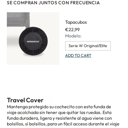
SE COMPRAN JUNTOS CON FRECUENCIA
Tapacubos
€22,99
Modelo:
Serie W Original/Elite
ADD TO CART
Travel Cover
Mantenga protegido su cochecito con esta funda de
viaje acolchada sin tener que quitar las ruedas. Esta
funda duradera, ligera y resistente al agua viene con
bolsillos, sí bolsillos, para un fácil acceso durante el viaje