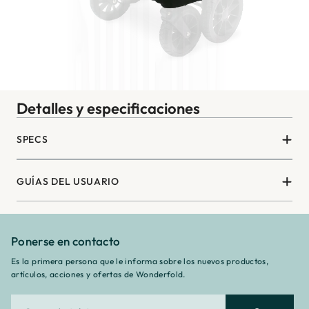
Detalles y especificaciones
SPECS
GUÍAS DEL USUARIO
Ponerse en contacto
Es la primera persona que le informa sobre los nuevos productos,
artículos, acciones y ofertas de Wonderfold.