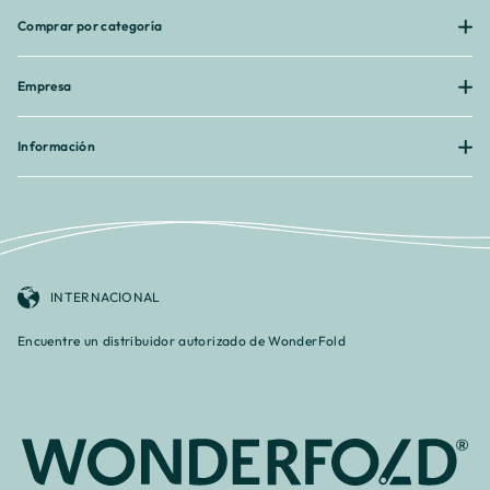
Comprar por categoría
Empresa
Información
INTERNACIONAL
Encuentre un distribuidor autorizado de WonderFold