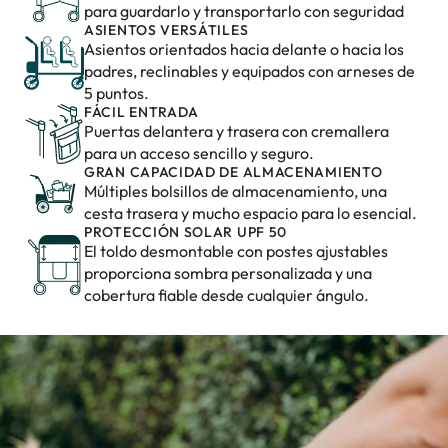
para guardarlo y transportarlo con seguridad
ASIENTOS VERSÁTILES
Asientos orientados hacia delante o hacia los
padres, reclinables y equipados con arneses de
5 puntos.
FÁCIL ENTRADA
Puertas delantera y trasera con cremallera
para un acceso sencillo y seguro.
GRAN CAPACIDAD DE ALMACENAMIENTO
Múltiples bolsillos de almacenamiento, una
cesta trasera y mucho espacio para lo esencial.
PROTECCIÓN SOLAR UPF 50
El toldo desmontable con postes ajustables
proporciona sombra personalizada y una
cobertura fiable desde cualquier ángulo.