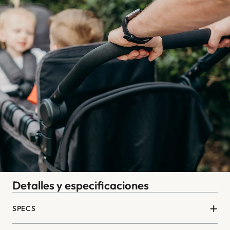
Detalles y especificaciones
SPECS