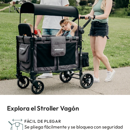
Explora el Stroller Vagón
FÁCIL DE PLEGAR
Se pliega fácilmente y se bloquea con seguridad