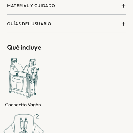
MATERIAL Y CUIDADO
GUÍAS DEL USUARIO
Qué incluye
Cochecito Vagón