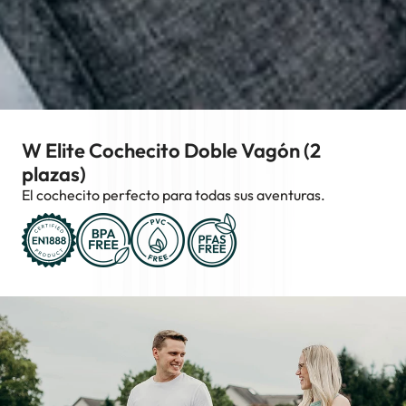
W Elite Cochecito Doble Vagón (2
plazas)
El cochecito perfecto para todas sus aventuras.