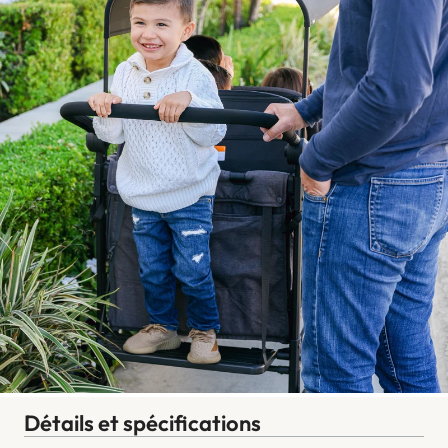
Détails et spécifications