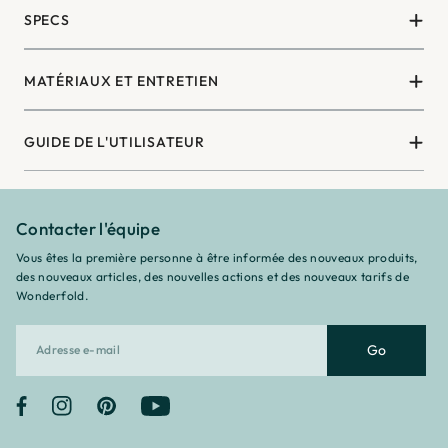
¡
SPECS
MATÉRIAUX ET ENTRETIEN
GUIDE DE L'UTILISATEUR
Contacter l'équipe
Vous êtes la première personne à être informée des nouveaux produits,
des nouveaux articles, des nouvelles actions et des nouveaux tarifs de
Wonderfold.
Go
Facebook
Instagram
Pinterest
YouTube