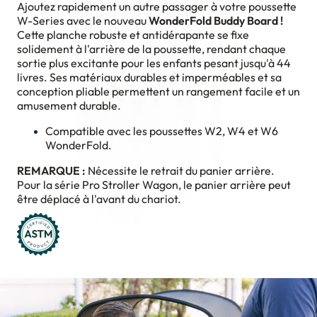
Ajoutez rapidement un autre passager à votre poussette
W-Series avec le nouveau
WonderFold Buddy Board !
Cette planche robuste et antidérapante se fixe
solidement à l'arrière de la poussette, rendant chaque
sortie plus excitante pour les enfants pesant jusqu'à 44
livres. Ses matériaux durables et imperméables et sa
conception pliable permettent un rangement facile et un
amusement durable.
Compatible avec les poussettes W2, W4 et W6
WonderFold.
REMARQUE :
Nécessite le retrait du panier arrière.
Pour la série Pro Stroller Wagon, le panier arrière peut
être déplacé à l'avant du chariot.