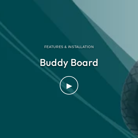
FEATURES & INSTALLATION
Buddy Board
▶