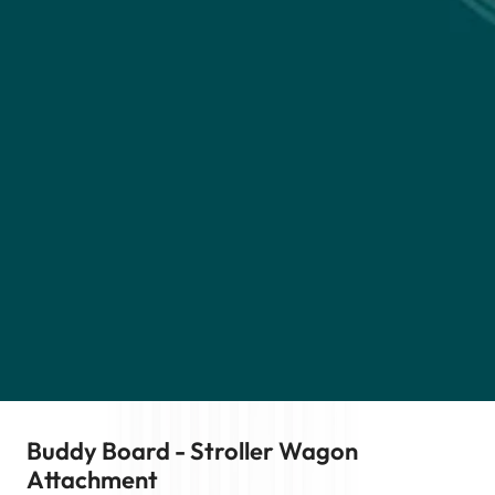
Buddy Board - Stroller Wagon
Attachment