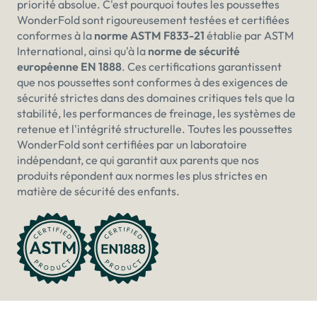
¡
priorité absolue. C'est pourquoi toutes les poussettes
WonderFold sont rigoureusement testées et certifiées
conformes à la
norme ASTM F833-21
établie par ASTM
International, ainsi qu'à la
norme de sécurité
européenne EN 1888
. Ces certifications garantissent
que nos poussettes sont conformes à des exigences de
sécurité strictes dans des domaines critiques tels que la
stabilité, les performances de freinage, les systèmes de
retenue et l'intégrité structurelle. Toutes les poussettes
WonderFold sont certifiées par un laboratoire
indépendant, ce qui garantit aux parents que nos
produits répondent aux normes les plus strictes en
matière de sécurité des enfants.