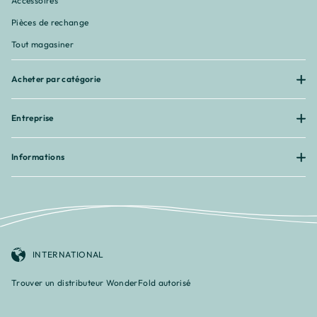
Accessoires
Pièces de rechange
Tout magasiner
Acheter par catégorie
Entreprise
Informations
INTERNATIONAL
Trouver un distributeur WonderFold autorisé