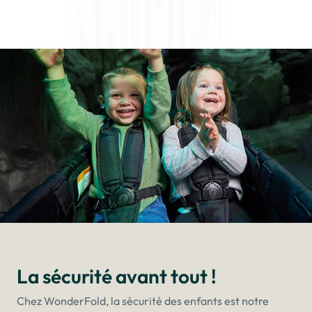
La sécurité avant tout !
Chez WonderFold, la sécurité des enfants est notre