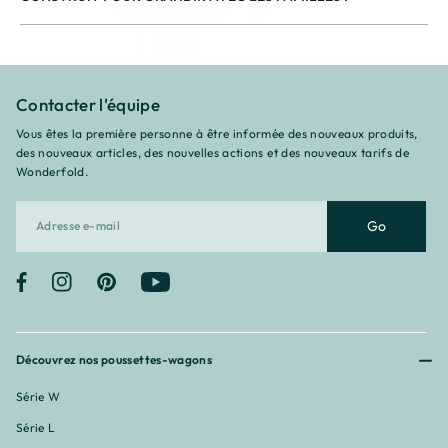
Contacter l'équipe
Vous êtes la première personne à être informée des nouveaux produits,
des nouveaux articles, des nouvelles actions et des nouveaux tarifs de
Wonderfold.
Go
Facebook
Instagram
Pinterest
YouTube
Découvrez nos poussettes-wagons
Série W
Série L