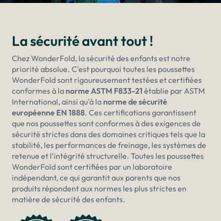
La sécurité avant tout !
Chez WonderFold, la sécurité des enfants est notre
priorité absolue. C'est pourquoi toutes les poussettes
WonderFold sont rigoureusement testées et certifiées
conformes à la
norme ASTM F833-21
établie par ASTM
International, ainsi qu'à la
norme de sécurité
européenne EN 1888
. Ces certifications garantissent
que nos poussettes sont conformes à des exigences de
sécurité strictes dans des domaines critiques tels que la
stabilité, les performances de freinage, les systèmes de
retenue et l'intégrité structurelle. Toutes les poussettes
WonderFold sont certifiées par un laboratoire
indépendant, ce qui garantit aux parents que nos
produits répondent aux normes les plus strictes en
matière de sécurité des enfants.