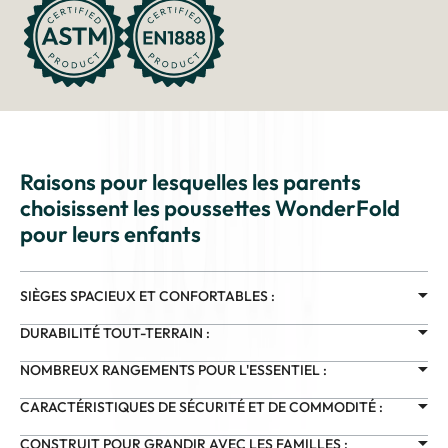
Raisons pour lesquelles les parents
choisissent les poussettes WonderFold
pour leurs enfants
SIÈGES SPACIEUX ET CONFORTABLES :
DURABILITÉ TOUT-TERRAIN :
NOMBREUX RANGEMENTS POUR L'ESSENTIEL :
CARACTÉRISTIQUES DE SÉCURITÉ ET DE COMMODITÉ :
CONSTRUIT POUR GRANDIR AVEC LES FAMILLES :