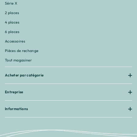
¡
Série X
2 places
4 places
6 places
Accessoires
Pièces de rechange
Tout magasiner
Acheter par catégorie
Entreprise
Informations