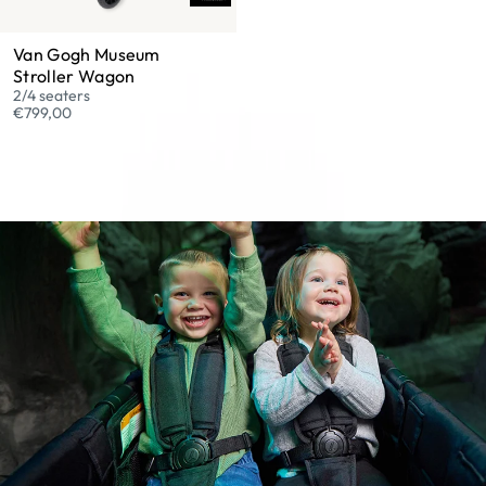
Van Gogh Museum
Stroller Wagon
2/4 seaters
€799,00