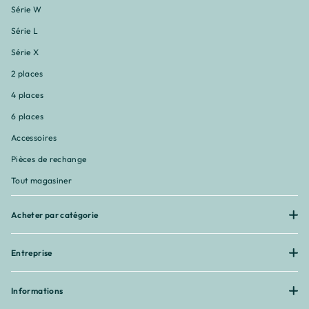
Série W
Série L
Série X
2 places
4 places
6 places
Accessoires
Pièces de rechange
Tout magasiner
Acheter par catégorie
Entreprise
Informations