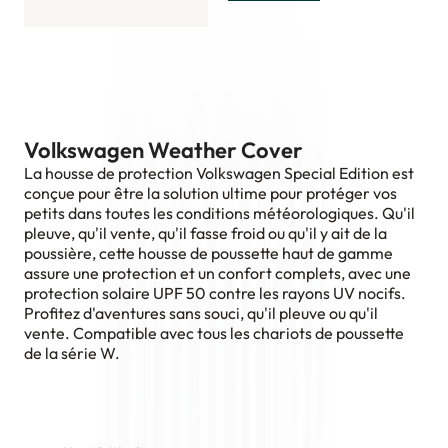
Volkswagen Weather Cover
La housse de protection Volkswagen Special Edition est
conçue pour être la solution ultime pour protéger vos
petits dans toutes les conditions météorologiques. Qu'il
pleuve, qu'il vente, qu'il fasse froid ou qu'il y ait de la
poussière, cette housse de poussette haut de gamme
assure une protection et un confort complets, avec une
protection solaire UPF 50 contre les rayons UV nocifs.
Profitez d'aventures sans souci, qu'il pleuve ou qu'il
vente. Compatible avec tous les chariots de poussette
de la série W.