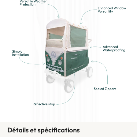
Détails et spécifications