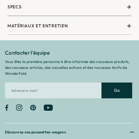
SPECS
MATÉRIAUX ET ENTRETIEN
Contacter l'équipe
Vous êtes la première personne à être informée des nouveaux produits,
des nouveaux articles, des nouvelles actions et des nouveaux tarifs de
Wonderfold.
Go
Facebook
Instagram
Pinterest
YouTube
Découvrez nos poussettes-wagons