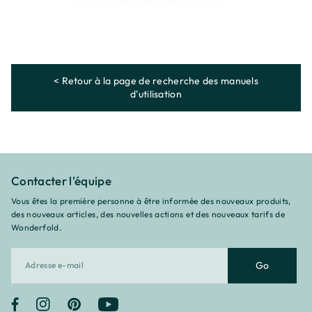
< Retour à la page de recherche des manuels
d'utilisation
Contacter l'équipe
Vous êtes la première personne à être informée des nouveaux produits,
des nouveaux articles, des nouvelles actions et des nouveaux tarifs de
Wonderfold.
Go
Facebook
Instagram
Pinterest
YouTube