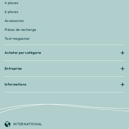
4 places
6 places
Accessoires
Pièces de rechange
Tout magasiner
Acheter par catégorie
Entreprise
Informations
INTERNATIONAL