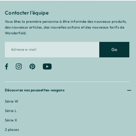
Contacter l'équipe
Vous êtes la première personne à être informée des nouveaux produits,
des nouveaux articles, des nouvelles actions et des nouveaux tarifs de
Wonderfold.
Go
Facebook
Instagram
Pinterest
YouTube
Découvrez nos poussettes-wagons
Série W
Série L
Série X
2 places