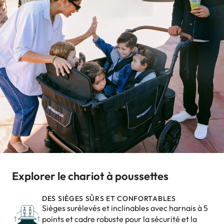
Explorer le chariot à poussettes
DES SIÈGES SÛRS ET CONFORTABLES
Sièges surélevés et inclinables avec harnais à 5
points et cadre robuste pour la sécurité et la