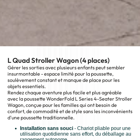
L Quad Stroller Wagon (4 places)
Gérer les sorties avec plusieurs enfants peut sembler
insurmontable - espace limité pour la poussette,
soulèvement constant et manque de place pour les
objets essentiels.
Rendez chaque aventure plus facile et plus agréable
avec la poussette WonderFold L Series 4-Seater Stroller
Wagon, conçue pour les familles qui ont besoin de
confort, de commodité et de style sans les inconvénients
d'une poussette traditionnelle.
Installation sans souci
- Chariot pliable pour une
utilisation quotidienne sans effort, du déballage au
rangement autonome.