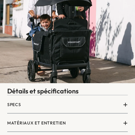
Détails et spécifications
SPECS
MATÉRIAUX ET ENTRETIEN