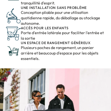
tranquillité d'esprit.
UNE INSTALLATION SANS PROBLÈME
Conception pliable pour une utilisation
quotidienne rapide, du déballage au stockage
autonome.
ACCÈS POUR LES ENFANTS
Porte d'entrée latérale pour faciliter l'entrée et
la sortie
UN ESPACE DE RANGEMENT GÉNÉREUX
Plusieurs poches de rangement, un panier
arrière et beaucoup d'espace pour les objets
essentiels.