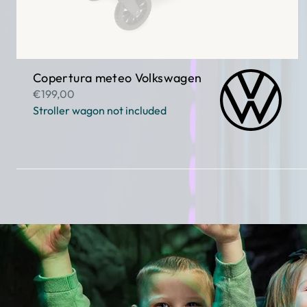
Copertura meteo Volkswagen
€199,00
Stroller wagon not included