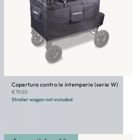
Copertura contro le intemperie (serie W)
€79,50
Stroller wagon not included