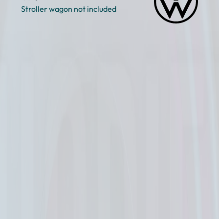
Stroller wagon not included