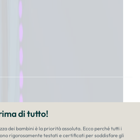
¡
ima di tutto!
a dei bambini è la priorità assoluta. Ecco perché tutti i
o rigorosamente testati e certificati per soddisfare gli