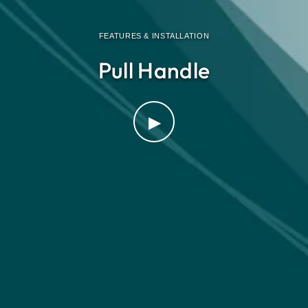
FEATURES & INSTALLATION
Pull Handle
▶