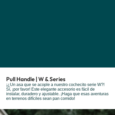
Pull Handle | W & Series
¡¿Un asa que se acople a nuestro cochecito serie W?!
Sí, ¡por favor! Este elegante accesorio es fácil de
instalar, duradero y ajustable. ¡Haga que esas aventuras
en terrenos difíciles sean pan comido!