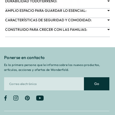
DURABILIDAD TODOTERRENO:
AMPLIO ESPACIO PARA GUARDAR LO ESENCIAL:
CARACTERÍSTICAS DE SEGURIDAD Y COMODIDAD:
CONSTRUIDO PARA CRECER CON LAS FAMILIAS:
Ponerse en contacto
Es la primera persona que le informa sobre los nuevos productos,
artículos, acciones y ofertas de Wonderfold.
Go
Facebook
Instagram
Pinterest
YouTube