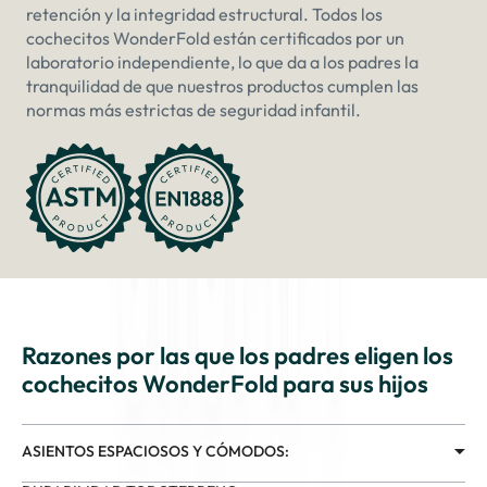
retención y la integridad estructural. Todos los
cochecitos WonderFold están certificados por un
laboratorio independiente, lo que da a los padres la
tranquilidad de que nuestros productos cumplen las
normas más estrictas de seguridad infantil.
Razones por las que los padres eligen los
cochecitos WonderFold para sus hijos
ASIENTOS ESPACIOSOS Y CÓMODOS: