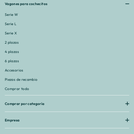
¡
Vagones para cochecitos
Serie W
Serie L
Serie X
2 plazas
4 plazas
6 plazas
Accesorios
Piezas de recambio
Comprar todo
Comprar por categoría
Empresa