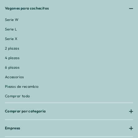
¡
Vagones para cochecitos
Serie W
Serie L
Serie X
2 plazas
4 plazas
6 plazas
Accesorios
Piezas de recambio
Comprar todo
Comprar por categoría
Empresa