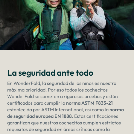
La seguridad ante todo
En WonderFold, la seguridad de los niños es nuestra
máxima prioridad. Por eso todos los cochecitos
WonderFold se someten a rigurosas pruebas y están
certificados para cumplir la
norma ASTM F833-21
establecida por ASTM International, así como la
norma
de seguridad europea EN 1888
. Estas certificaciones
garantizan que nuestros cochecitos cumplen estrictos
requisitos de seguridad en áreas críticas como la