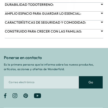
DURABILIDAD TODOTERRENO:
AMPLIO ESPACIO PARA GUARDAR LO ESENCIAL:
CARACTERÍSTICAS DE SEGURIDAD Y COMODIDAD:
CONSTRUIDO PARA CRECER CON LAS FAMILIAS:
Ponerse en contacto
Es la primera persona que le informa sobre los nuevos productos,
artículos, acciones y ofertas de Wonderfold.
Go
Facebook
Instagram
Pinterest
YouTube