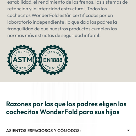
estabilidad, el rendimiento de los frenos, los sistemas de
retención y la integridad estructural. Todos los
cochecitos WonderFold están certificados por un
laboratorio independiente, lo que da a los padres la
tranquilidad de que nuestros productos cumplen las
normas más estrictas de seguridad infantil.
Razones por las que los padres eligen los
cochecitos WonderFold para sus hijos
ASIENTOS ESPACIOSOS Y CÓMODOS: