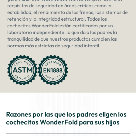
requisitos de seguridad en áreas críticas como la
estabilidad, el rendimiento de los frenos, los sistemas de
retención y la integridad estructural. Todos los
cochecitos WonderFold están certificados por un
laboratorio independiente, lo que da a los padres la
tranquilidad de que nuestros productos cumplen las
normas más estrictas de seguridad infantil.
Razones por las que los padres eligen los
cochecitos WonderFold para sus hijos