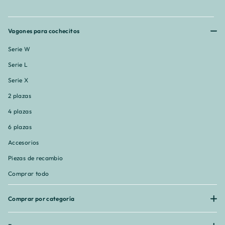
Vagones para cochecitos
Serie W
Serie L
Serie X
2 plazas
4 plazas
6 plazas
Accesorios
Piezas de recambio
Comprar todo
Comprar por categoría