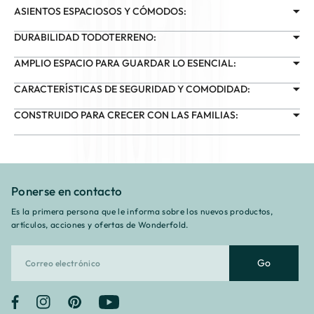
ASIENTOS ESPACIOSOS Y CÓMODOS:
DURABILIDAD TODOTERRENO:
AMPLIO ESPACIO PARA GUARDAR LO ESENCIAL:
CARACTERÍSTICAS DE SEGURIDAD Y COMODIDAD:
CONSTRUIDO PARA CRECER CON LAS FAMILIAS:
Ponerse en contacto
Es la primera persona que le informa sobre los nuevos productos,
artículos, acciones y ofertas de Wonderfold.
Go
Facebook
Instagram
Pinterest
YouTube